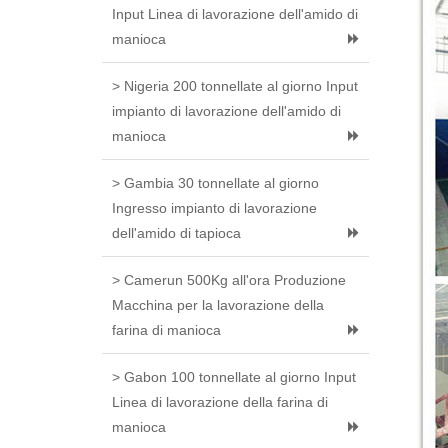
Input Linea di lavorazione dell'amido di
manioca
> Nigeria 200 tonnellate al giorno Input
impianto di lavorazione dell'amido di
manioca
> Gambia 30 tonnellate al giorno
Ingresso impianto di lavorazione
dell'amido di tapioca
> Camerun 500Kg all'ora Produzione
Macchina per la lavorazione della
farina di manioca
> Gabon 100 tonnellate al giorno Input
Linea di lavorazione della farina di
manioca