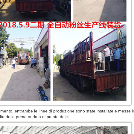
mento, entrambe le linee di produzione sono state installate e messe i
lta della prima ondata di patate dolci.