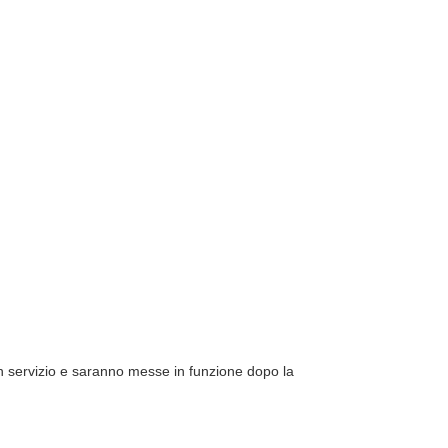
n servizio e saranno messe in funzione dopo la