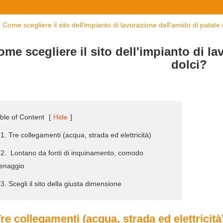
Come scegliere il sito dell'impianto di lavorazione dell'amido di patate 
ome scegliere il sito dell'impianto di la
dolci?
ble of Content
[
Hide
]
 1. Tre collegamenti (acqua, strada ed elettricità)
 2. Lontano da fonti di inquinamento, comodo
enaggio
 3. Scegli il sito della giusta dimensione
Tre collegamenti (acqua, strada ed elettricità