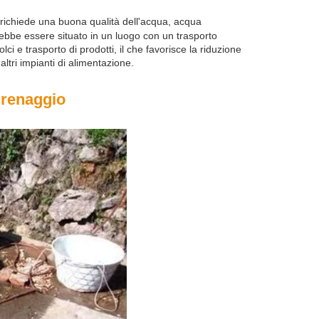
richiede una buona qualità dell'acqua, acqua
vrebbe essere situato in un luogo con un trasporto
ci e trasporto di prodotti, il che favorisce la riduzione
altri impianti di alimentazione.
drenaggio