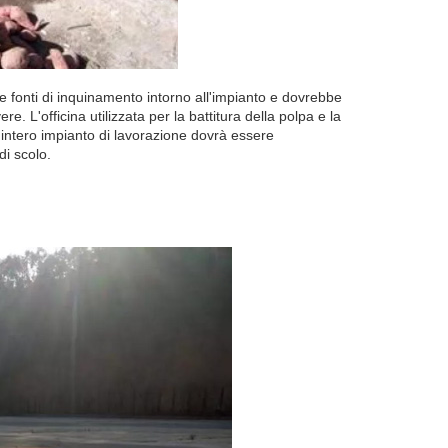
tre fonti di inquinamento intorno all'impianto e dovrebbe
e. L'officina utilizzata per la battitura della polpa e la
'intero impianto di lavorazione dovrà essere
i scolo.