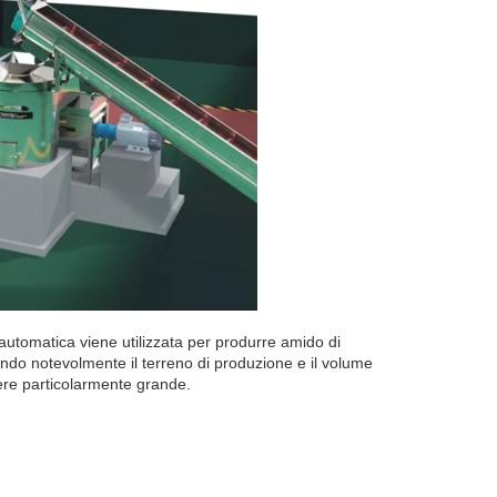
 automatica viene utilizzata per produrre amido di
miando notevolmente il terreno di produzione e il volume
sere particolarmente grande.