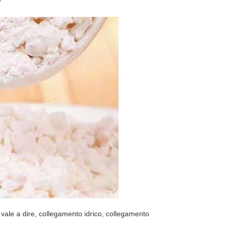
vale a dire, collegamento idrico, collegamento