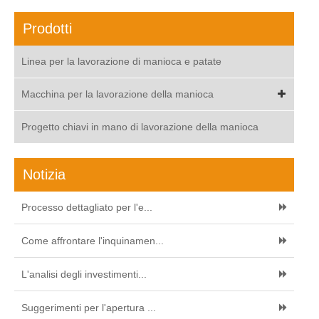
Prodotti
Linea per la lavorazione di manioca e patate
Macchina per la lavorazione della manioca
Progetto chiavi in mano di lavorazione della manioca
Notizia
Processo dettagliato per l'e...
Come affrontare l'inquinamen...
L'analisi degli investimenti...
Suggerimenti per l'apertura ...