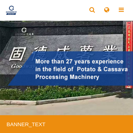
BANNER_TEXT