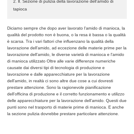
2. Ⅱ. Sezione di pulizia della lavorazione dell'amido di
tapioca
Diciamo sempre che dopo aver lavorato l'amido di manioca, la
qualità del prodotto non è buona, o la resa è bassa o la qualità
è scarsa. Tra i vari fattori che influenzano la qualità della
lavorazione dell'amido, ad eccezione delle materie prime per la
lavorazione dell'amido, le diverse varietà di manioca e l'amido
di manioca utilizzato Oltre alle varie differenze numeriche
causate dai diversi tipi di tecnologia di produzione e
lavorazione e dalle apparecchiature per la lavorazione
dell'amido, in realtà ci sono altre due cose a cui dovresti
prestare attenzione. Sono la ragionevole pianificazione
dell'officina di produzione e il corretto funzionamento e utilizzo
delle apparecchiature per la lavorazione dell'amido. Questi due
punti sono nel trasporto di materie prime di manioca. E anche
la sezione pulizia dovrebbe prestare particolare attenzione.