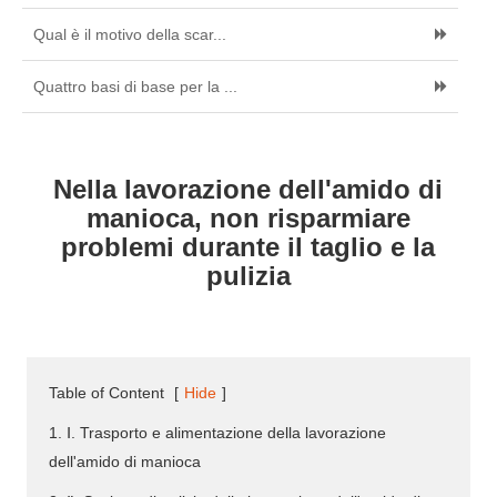
Qual è il motivo della scar...
Quattro basi di base per la ...
Nella lavorazione dell'amido di
manioca, non risparmiare
problemi durante il taglio e la
pulizia
Table of Content
[
Hide
]
1. Ⅰ. Trasporto e alimentazione della lavorazione
dell'amido di manioca