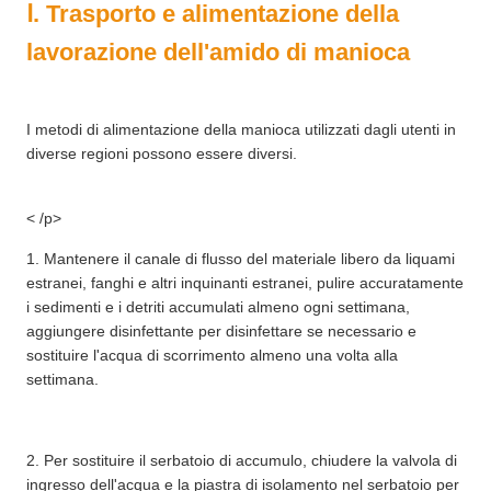
Ⅰ. Trasporto e alimentazione della
lavorazione dell'amido di manioca
I metodi di alimentazione della manioca utilizzati dagli utenti in
diverse regioni possono essere diversi.
< /p>
1. Mantenere il canale di flusso del materiale libero da liquami
estranei, fanghi e altri inquinanti estranei, pulire accuratamente
i sedimenti e i detriti accumulati almeno ogni settimana,
aggiungere disinfettante per disinfettare se necessario e
sostituire l'acqua di scorrimento almeno una volta alla
settimana.
2. Per sostituire il serbatoio di accumulo, chiudere la valvola di
ingresso dell'acqua e la piastra di isolamento nel serbatoio per