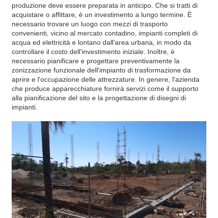
produzione deve essere preparata in anticipo. Che si tratti di
acquistare o affittare, è un investimento a lungo termine. È
necessario trovare un luogo con mezzi di trasporto
convenienti, vicino al mercato contadino, impianti completi di
acqua ed elettricità e lontano dall'area urbana, in modo da
controllare il costo dell'investimento iniziale. Inoltre, è
necessario pianificare e progettare preventivamente la
zonizzazione funzionale dell'impianto di trasformazione da
aprire e l'occupazione delle attrezzature. In genere, l'azienda
che produce apparecchiature fornirà servizi come il supporto
alla pianificazione del sito e la progettazione di disegni di
impianti.