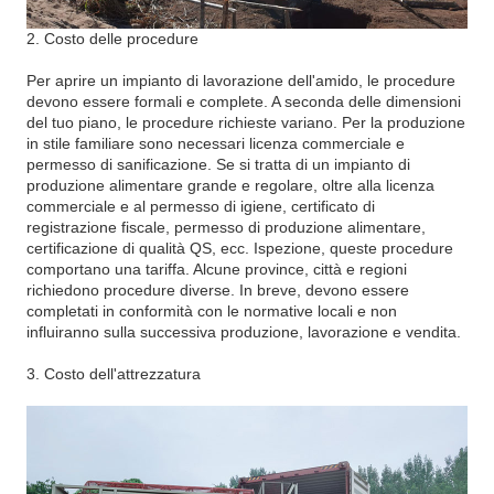
2. Costo delle procedure
Per aprire un impianto di lavorazione dell'amido, le procedure
devono essere formali e complete. A seconda delle dimensioni
del tuo piano, le procedure richieste variano. Per la produzione
in stile familiare sono necessari licenza commerciale e
permesso di sanificazione. Se si tratta di un impianto di
produzione alimentare grande e regolare, oltre alla licenza
commerciale e al permesso di igiene, certificato di
registrazione fiscale, permesso di produzione alimentare,
certificazione di qualità QS, ecc. Ispezione, queste procedure
comportano una tariffa. Alcune province, città e regioni
richiedono procedure diverse. In breve, devono essere
completati in conformità con le normative locali e non
influiranno sulla successiva produzione, lavorazione e vendita.
3. Costo dell'attrezzatura