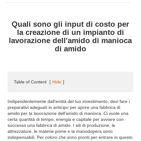
Quali sono gli input di costo per
la creazione di un impianto di
lavorazione dell'amido di manioca
di amido
Table of Content
[
Hide
]
Indipendentemente dall'entità del tuo investimento, devi fare i
preparativi adeguati in anticipo per aprire una fabbrica di
amido per la lavorazione dell'amido di manioca. Ci vuole una
certa quantità di tempo, energia e capitale per avviare con
successo una fabbrica di amido. I siti di produzione, le
attrezzature, le materie prime e la manodopera sono
indispensabili. Per coloro che sono pronti per entrare in questo