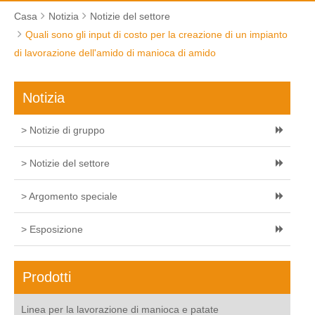
Casa
Notizia
Notizie del settore
Quali sono gli input di costo per la creazione di un impianto
di lavorazione dell'amido di manioca di amido
Notizia
> Notizie di gruppo
> Notizie del settore
> Argomento speciale
> Esposizione
Prodotti
Linea per la lavorazione di manioca e patate