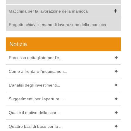
Macchina per la lavorazione della manioca
Progetto chiavi in mano di lavorazione della manioca
Notizia
Processo dettagliato per l'e...
Come affrontare l'inquinamen...
L'analisi degli investimenti...
Suggerimenti per l'apertura ...
Qual è il motivo della scar...
Quattro basi di base per la ...