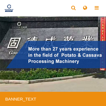
BANNER_TEXT