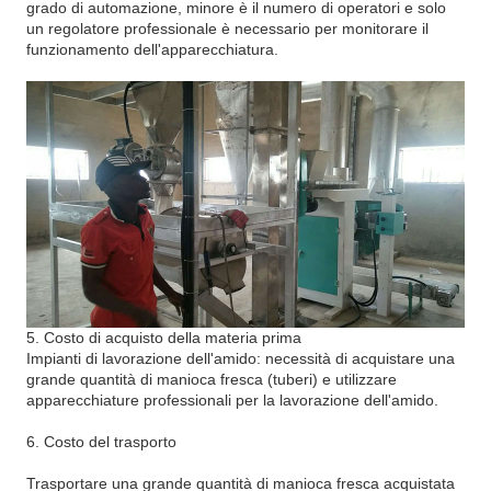
grado di automazione, minore è il numero di operatori e solo
un regolatore professionale è necessario per monitorare il
funzionamento dell'apparecchiatura.
5. Costo di acquisto della materia prima
Impianti di lavorazione dell'amido: necessità di acquistare una
grande quantità di manioca fresca (tuberi) e utilizzare
apparecchiature professionali per la lavorazione dell'amido.
6. Costo del trasporto
Trasportare una grande quantità di manioca fresca acquistata