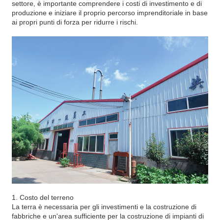
settore, è importante comprendere i costi di investimento e di
produzione e iniziare il proprio percorso imprenditoriale in base
ai propri punti di forza per ridurre i rischi.
1. Costo del terreno
La terra è necessaria per gli investimenti e la costruzione di
fabbriche e un'area sufficiente per la costruzione di impianti di