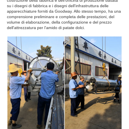
costruzione della fabbrica e dell'officina di produzione basata
su i disegni di fabbrica e i disegni dell'infrastruttura delle
apparecchiature forniti da Goodway. Allo stesso tempo, ha una
comprensione preliminare e completa delle prestazioni, del
volume di elaborazione, della configurazione e del prezzo
dell'attrezzatura per l'amido di patate dolci.