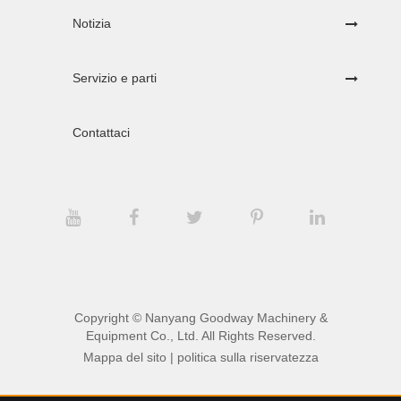
Notizia
Servizio e parti
Contattaci
Copyright ©
Nanyang Goodway Machinery &
Equipment Co., Ltd.
All Rights Reserved.
Mappa del sito
|
politica sulla riservatezza