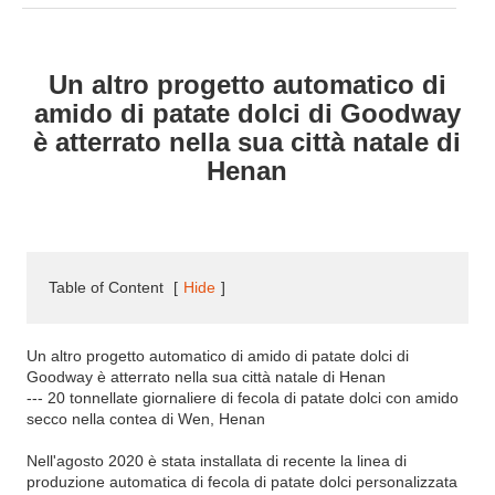
Un altro progetto automatico di
amido di patate dolci di Goodway
è atterrato nella sua città natale di
Henan
Table of Content
[
Hide
]
Un altro progetto automatico di amido di patate dolci di
Goodway è atterrato nella sua città natale di Henan
--- 20 tonnellate giornaliere di fecola di patate dolci con amido
secco nella contea di Wen, Henan
Nell'agosto 2020 è stata installata di recente la linea di
produzione automatica di fecola di patate dolci personalizzata