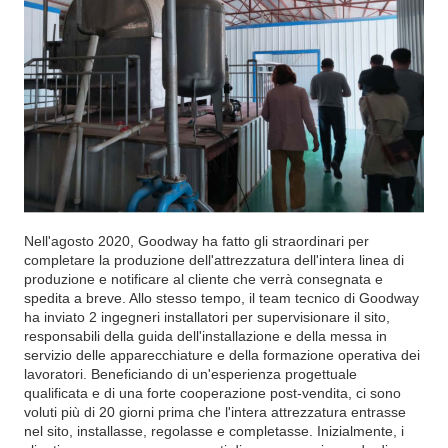
Nell'agosto 2020, Goodway ha fatto gli straordinari per
completare la produzione dell'attrezzatura dell'intera linea di
produzione e notificare al cliente che verrà consegnata e
spedita a breve. Allo stesso tempo, il team tecnico di Goodway
ha inviato 2 ingegneri installatori per supervisionare il sito,
responsabili della guida dell'installazione e della messa in
servizio delle apparecchiature e della formazione operativa dei
lavoratori. Beneficiando di un'esperienza progettuale
qualificata e di una forte cooperazione post-vendita, ci sono
voluti più di 20 giorni prima che l'intera attrezzatura entrasse
nel sito, installasse, regolasse e completasse. Inizialmente, i