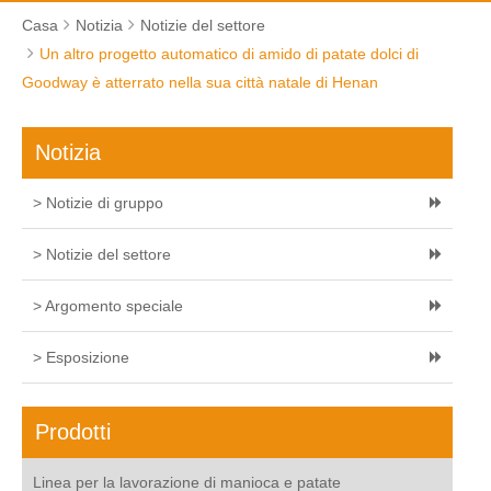
Casa
Notizia
Notizie del settore
Un altro progetto automatico di amido di patate dolci di
Goodway è atterrato nella sua città natale di Henan
Notizia
> Notizie di gruppo
> Notizie del settore
> Argomento speciale
> Esposizione
Prodotti
Linea per la lavorazione di manioca e patate