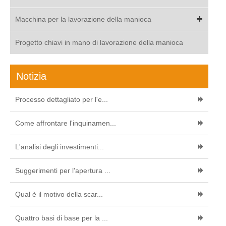
Macchina per la lavorazione della manioca
Progetto chiavi in mano di lavorazione della manioca
Notizia
Processo dettagliato per l'e...
Come affrontare l'inquinamen...
L'analisi degli investimenti...
Suggerimenti per l'apertura ...
Qual è il motivo della scar...
Quattro basi di base per la ...