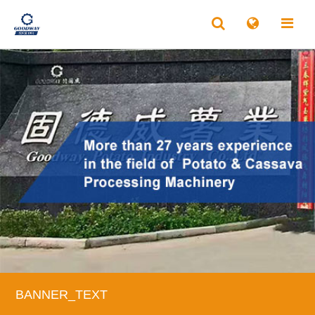
BANNER_TEXT