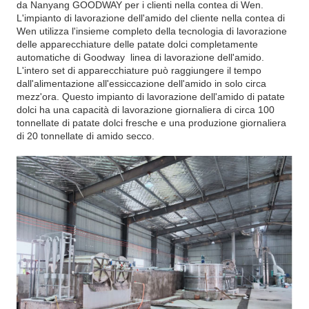
da Nanyang GOODWAY per i clienti nella contea di Wen.
L'impianto di lavorazione dell'amido del cliente nella contea di
Wen utilizza l'insieme completo della tecnologia di lavorazione
delle apparecchiature delle patate dolci completamente
automatiche di Goodway linea di lavorazione dell'amido.
L'intero set di apparecchiature può raggiungere il tempo
dall'alimentazione all'essiccazione dell'amido in solo circa
mezz'ora. Questo impianto di lavorazione dell'amido di patate
dolci ha una capacità di lavorazione giornaliera di circa 100
tonnellate di patate dolci fresche e una produzione giornaliera
di 20 tonnellate di amido secco.