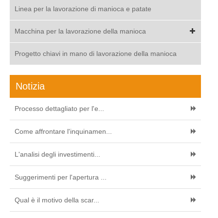
Linea per la lavorazione di manioca e patate
Macchina per la lavorazione della manioca
Progetto chiavi in mano di lavorazione della manioca
Notizia
Processo dettagliato per l'e...
Come affrontare l'inquinamen...
L'analisi degli investimenti...
Suggerimenti per l'apertura ...
Qual è il motivo della scar...