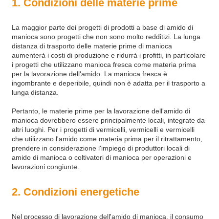
1. Condizioni delle materie prime
La maggior parte dei progetti di prodotti a base di amido di
manioca sono progetti che non sono molto redditizi. La lunga
distanza di trasporto delle materie prime di manioca
aumenterà i costi di produzione e ridurrà i profitti, in particolare
i progetti che utilizzano manioca fresca come materia prima
per la lavorazione dell'amido. La manioca fresca è
ingombrante e deperibile, quindi non è adatta per il trasporto a
lunga distanza.
Pertanto, le materie prime per la lavorazione dell'amido di
manioca dovrebbero essere principalmente locali, integrate da
altri luoghi. Per i progetti di vermicelli, vermicelli e vermicelli
che utilizzano l'amido come materia prima per il ritrattamento,
prendere in considerazione l'impiego di produttori locali di
amido di manioca o coltivatori di manioca per operazioni e
lavorazioni congiunte.
2. Condizioni energetiche
Nel processo di lavorazione dell'amido di manioca, il consumo