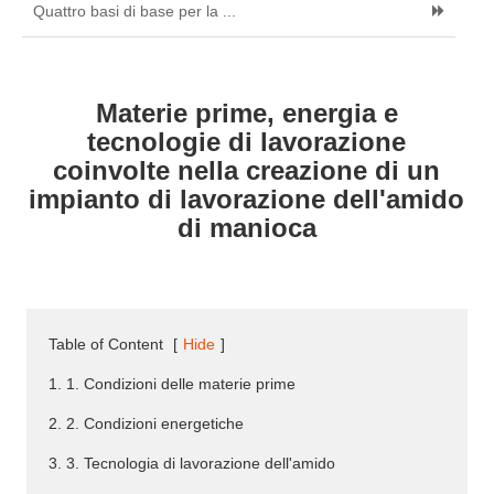
Quattro basi di base per la ...
Materie prime, energia e
tecnologie di lavorazione
coinvolte nella creazione di un
impianto di lavorazione dell'amido
di manioca
Table of Content
[
Hide
]
1. 1. Condizioni delle materie prime
2. 2. Condizioni energetiche
3. 3. Tecnologia di lavorazione dell'amido