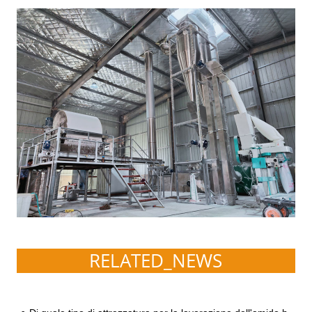
RELATED_NEWS