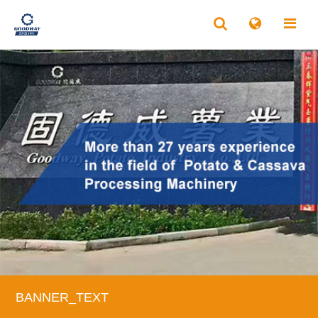
BANNER_TEXT