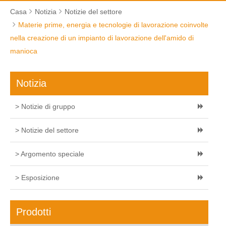
Casa
Notizia
Notizie del settore
Materie prime, energia e tecnologie di lavorazione coinvolte
nella creazione di un impianto di lavorazione dell'amido di
manioca
Notizia
> Notizie di gruppo
> Notizie del settore
> Argomento speciale
> Esposizione
Prodotti