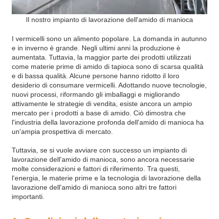
Il nostro impianto di lavorazione dell'amido di manioca
I vermicelli sono un alimento popolare. La domanda in autunno
e in inverno è grande. Negli ultimi anni la produzione è
aumentata. Tuttavia, la maggior parte dei prodotti utilizzati
come materie prime di amido di tapioca sono di scarsa qualità
e di bassa qualità. Alcune persone hanno ridotto il loro
desiderio di consumare vermicelli. Adottando nuove tecnologie,
nuovi processi, riformando gli imballaggi e migliorando
attivamente le strategie di vendita, esiste ancora un ampio
mercato per i prodotti a base di amido. Ciò dimostra che
l'industria della lavorazione profonda dell'amido di manioca ha
un'ampia prospettiva di mercato.
Tuttavia, se si vuole avviare con successo un impianto di
lavorazione dell'amido di manioca, sono ancora necessarie
molte considerazioni e fattori di riferimento. Tra questi,
l'energia, le materie prime e la tecnologia di lavorazione della
lavorazione dell'amido di manioca sono altri tre fattori
importanti.