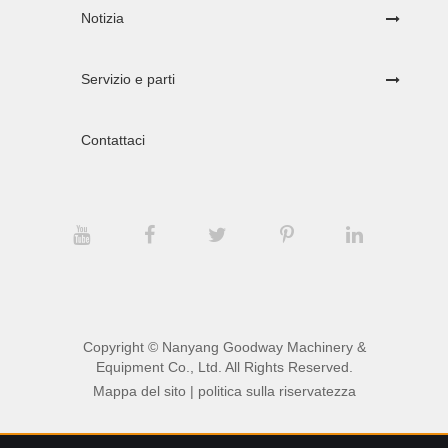
Notizia
Servizio e parti
Contattaci
Copyright ©
Nanyang Goodway Machinery &
Equipment Co., Ltd.
All Rights Reserved.
Mappa del sito
|
politica sulla riservatezza