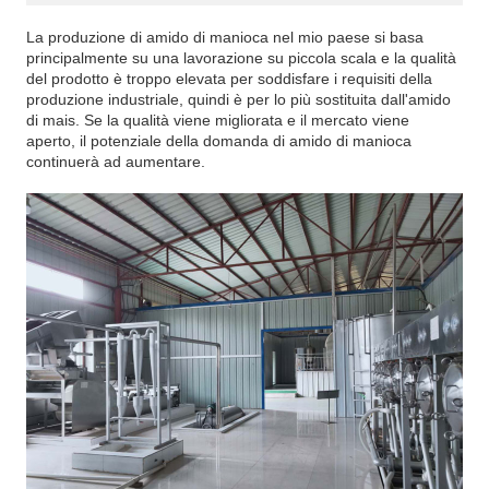
La produzione di amido di manioca nel mio paese si basa
principalmente su una lavorazione su piccola scala e la qualità
del prodotto è troppo elevata per soddisfare i requisiti della
produzione industriale, quindi è per lo più sostituita dall'amido
di mais. Se la qualità viene migliorata e il mercato viene
aperto, il potenziale della domanda di amido di manioca
continuerà ad aumentare.