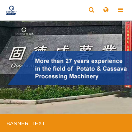
BANNER_TEXT