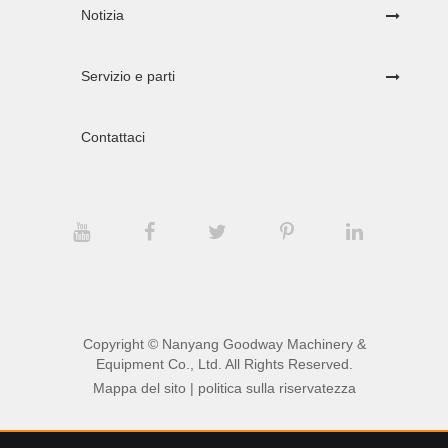
Notizia
Servizio e parti
Contattaci
Copyright ©
Nanyang Goodway Machinery &
Equipment Co., Ltd.
All Rights Reserved.
Mappa del sito
|
politica sulla riservatezza