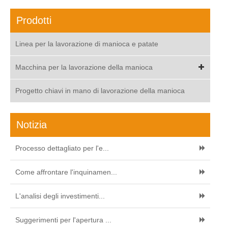
Prodotti
Linea per la lavorazione di manioca e patate
Macchina per la lavorazione della manioca
Progetto chiavi in mano di lavorazione della manioca
Notizia
Processo dettagliato per l'e...
Come affrontare l'inquinamen...
L'analisi degli investimenti...
Suggerimenti per l'apertura ...