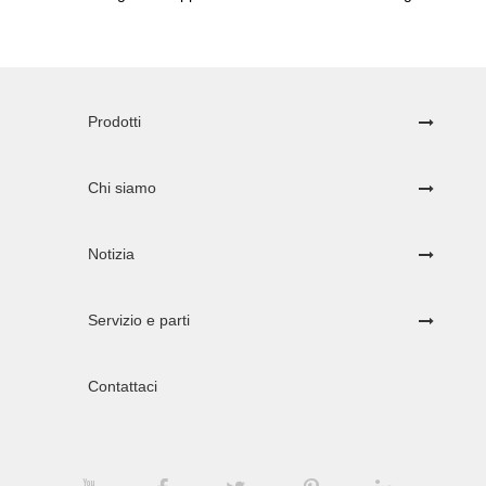
Prodotti
Chi siamo
Notizia
Servizio e parti
Contattaci