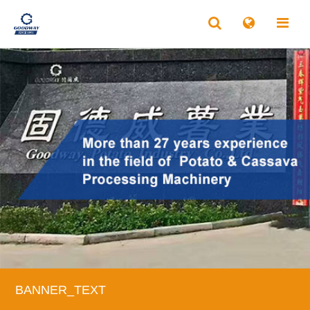
BANNER_TEXT