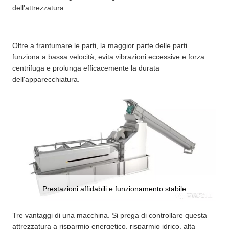
dell'attrezzatura.
Oltre a frantumare le parti, la maggior parte delle parti
funziona a bassa velocità, evita vibrazioni eccessive e forza
centrifuga e prolunga efficacemente la durata
dell'apparecchiatura.
Prestazioni affidabili e funzionamento stabile
Tre vantaggi di una macchina. Si prega di controllare questa
attrezzatura a risparmio energetico, risparmio idrico, alta