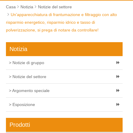
Casa
Notizia
Notizie del settore
Un'apparecchiatura di frantumazione e filtraggio con alto
risparmio energetico, risparmio idrico e tasso di
polverizzazione, si prega di notare da controllare!​
Notizia
> Notizie di gruppo
> Notizie del settore
> Argomento speciale
> Esposizione
Prodotti