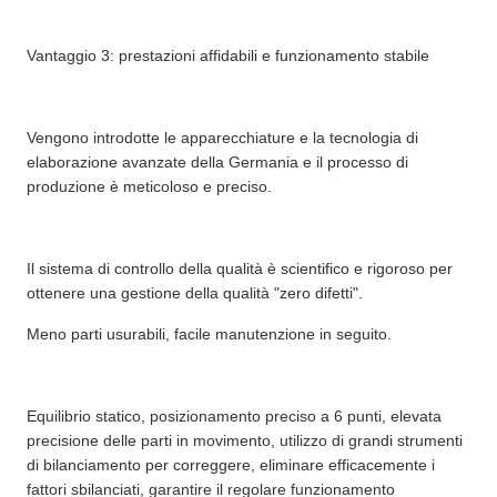
Vantaggio 3: prestazioni affidabili e funzionamento stabile
Vengono introdotte le apparecchiature e la tecnologia di
elaborazione avanzate della Germania e il processo di
produzione è meticoloso e preciso.
Il sistema di controllo della qualità è scientifico e rigoroso per
ottenere una gestione della qualità "zero difetti".
Meno parti usurabili, facile manutenzione in seguito.
Equilibrio statico, posizionamento preciso a 6 punti, elevata
precisione delle parti in movimento, utilizzo di grandi strumenti
di bilanciamento per correggere, eliminare efficacemente i
fattori sbilanciati, garantire il regolare funzionamento