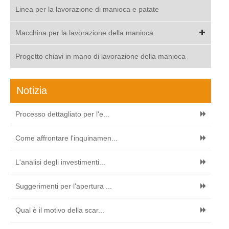
Linea per la lavorazione di manioca e patate
Macchina per la lavorazione della manioca
Progetto chiavi in mano di lavorazione della manioca
Notizia
Processo dettagliato per l'e...
Come affrontare l'inquinamen...
L'analisi degli investimenti...
Suggerimenti per l'apertura ...
Qual è il motivo della scar...