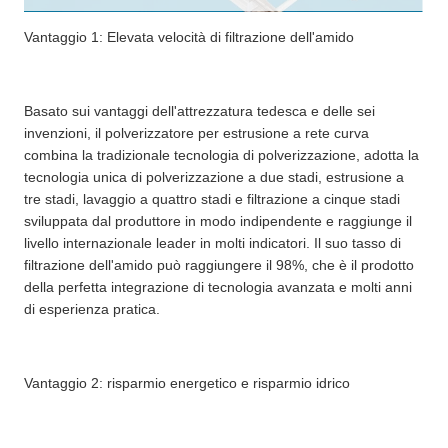
Vantaggio 1: Elevata velocità di filtrazione dell'amido
Basato sui vantaggi dell'attrezzatura tedesca e delle sei
invenzioni, il polverizzatore per estrusione a rete curva
combina la tradizionale tecnologia di polverizzazione, adotta la
tecnologia unica di polverizzazione a due stadi, estrusione a
tre stadi, lavaggio a quattro stadi e filtrazione a cinque stadi
sviluppata dal produttore in modo indipendente e raggiunge il
livello internazionale leader in molti indicatori. Il suo tasso di
filtrazione dell'amido può raggiungere il 98%, che è il prodotto
della perfetta integrazione di tecnologia avanzata e molti anni
di esperienza pratica.
Vantaggio 2: risparmio energetico e risparmio idrico