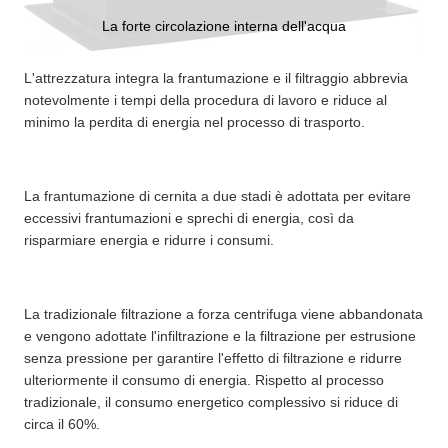
La forte circolazione interna dell'acqua
L'attrezzatura integra la frantumazione e il filtraggio abbrevia
notevolmente i tempi della procedura di lavoro e riduce al
minimo la perdita di energia nel processo di trasporto.
La frantumazione di cernita a due stadi è adottata per evitare
eccessivi frantumazioni e sprechi di energia, così da
risparmiare energia e ridurre i consumi.
La tradizionale filtrazione a forza centrifuga viene abbandonata
e vengono adottate l'infiltrazione e la filtrazione per estrusione
senza pressione per garantire l'effetto di filtrazione e ridurre
ulteriormente il consumo di energia. Rispetto al processo
tradizionale, il consumo energetico complessivo si riduce di
circa il 60%.