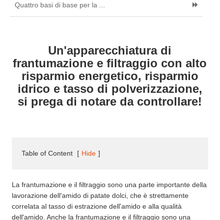
Quattro basi di base per la ...
Un'apparecchiatura di
frantumazione e filtraggio con alto
risparmio energetico, risparmio
idrico e tasso di polverizzazione,
si prega di notare da controllare!​
Table of Content
[
Hide
]
La frantumazione e il filtraggio sono una parte importante della
lavorazione dell'amido di patate dolci, che è strettamente
correlata al tasso di estrazione dell'amido e alla qualità
dell'amido. Anche la frantumazione e il filtraggio sono una