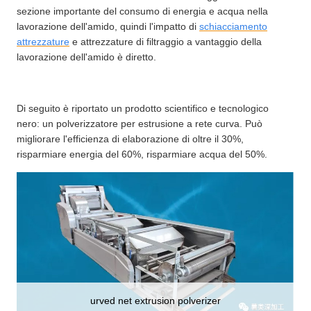
sezione importante del consumo di energia e acqua nella
lavorazione dell'amido, quindi l'impatto di
schiacciamento
attrezzature
e attrezzature di filtraggio a vantaggio della
lavorazione dell'amido è diretto.
Di seguito è riportato un prodotto scientifico e tecnologico
nero: un polverizzatore per estrusione a rete curva. Può
migliorare l'efficienza di elaborazione di oltre il 30%,
risparmiare energia del 60%, risparmiare acqua del 50%.
urved net extrusion polverizer