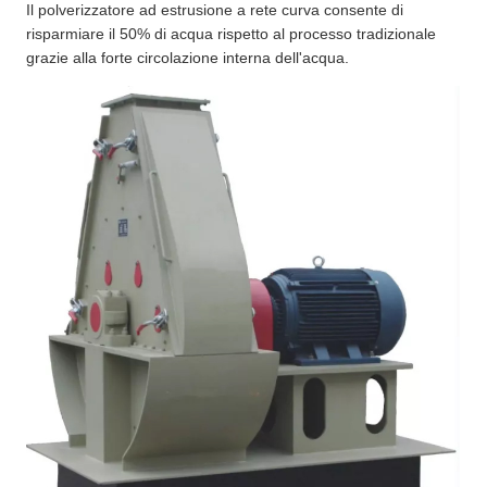
Il polverizzatore ad estrusione a rete curva consente di
risparmiare il 50% di acqua rispetto al processo tradizionale
grazie alla forte circolazione interna dell'acqua.