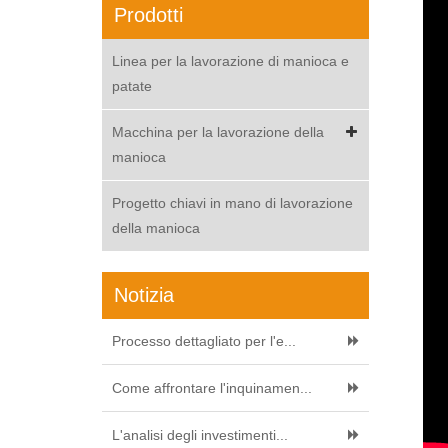
Prodotti
Linea per la lavorazione di manioca e
patate
Macchina per la lavorazione della
manioca
Progetto chiavi in mano di lavorazione
della manioca
Notizia
Processo dettagliato per l'e...
Come affrontare l'inquinamen...
L'analisi degli investimenti...