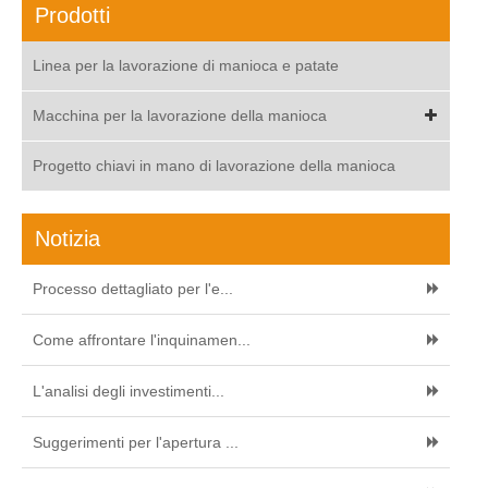
Prodotti
Linea per la lavorazione di manioca e patate
Macchina per la lavorazione della manioca
Progetto chiavi in mano di lavorazione della manioca
Notizia
Processo dettagliato per l'e...
Come affrontare l'inquinamen...
L'analisi degli investimenti...
Suggerimenti per l'apertura ...