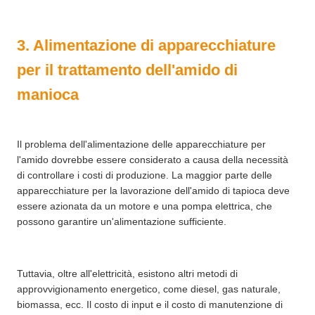
3. Alimentazione di apparecchiature
per il trattamento dell'amido di
manioca
Il problema dell'alimentazione delle apparecchiature per
l'amido dovrebbe essere considerato a causa della necessità
di controllare i costi di produzione. La maggior parte delle
apparecchiature per la lavorazione dell'amido di tapioca deve
essere azionata da un motore e una pompa elettrica, che
possono garantire un'alimentazione sufficiente.
Tuttavia, oltre all'elettricità, esistono altri metodi di
approvvigionamento energetico, come diesel, gas naturale,
biomassa, ecc. Il costo di input e il costo di manutenzione di