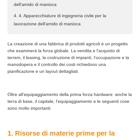
dell'amido di manioca
4. 4. Apparecchiature di ingegneria civile per la
lavorazione dell'amido di manioca
La creazione di una fabbrica di prodotti agricoli è un progetto
che esaminerà la forza globale. La vendita e l'acquisto di
terreni, il leasing, la costruzione di impianti, l'occupazione e la
manodopera e il controllo dei costi richiedono una
pianificazione e un layout dettagliati.
Oltre all'equipaggiamento della prima forza hardware: anche la
terra di base, il capitale, l'equipaggiamento e le seguenti cose
sono molto importanti.
1. Risorse di materie prime per la