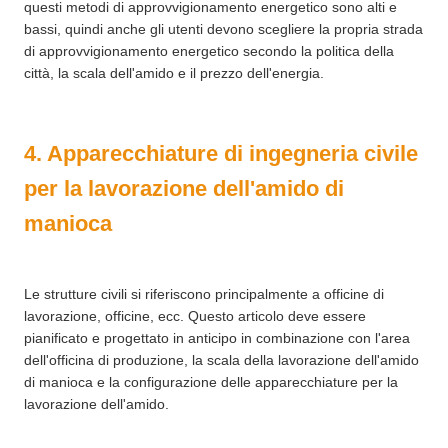
questi metodi di approvvigionamento energetico sono alti e
bassi, quindi anche gli utenti devono scegliere la propria strada
di approvvigionamento energetico secondo la politica della
città, la scala dell'amido e il prezzo dell'energia.
4. Apparecchiature di ingegneria civile
per la lavorazione dell'amido di
manioca
Le strutture civili si riferiscono principalmente a officine di
lavorazione, officine, ecc. Questo articolo deve essere
pianificato e progettato in anticipo in combinazione con l'area
dell'officina di produzione, la scala della lavorazione dell'amido
di manioca e la configurazione delle apparecchiature per la
lavorazione dell'amido.