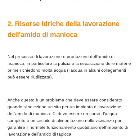
2. Risorse idriche della lavorazione
dell'amido di manioca
Nel processo di lavorazione e produzione dell'amido di
manioca, in particolare la pulizia e la separazione delle materie
prime richiedono molta acqua (l'acqua in alcuni collegamenti
può essere riutilizzata).
Anche questo è un problema che deve essere considerato
quando si seleziona un sito per un impianto di lavorazione
dell'amido di manioca. Ci deve essere un corso d'acqua
completo e un circuito di alimentazione nelle vicinanze per
garantire il normale funzionamento quotidiano dell'impianto di
lavorazione dell'amido di tapioca.