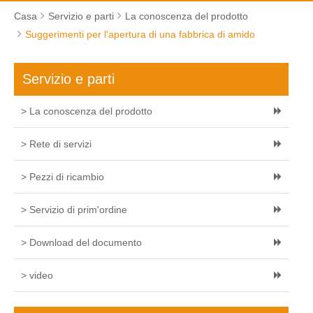
Casa
Servizio e parti
La conoscenza del prodotto
Suggerimenti per l'apertura di una fabbrica di amido
Servizio e parti
> La conoscenza del prodotto
> Rete di servizi
> Pezzi di ricambio
> Servizio di prim'ordine
> Download del documento
> video