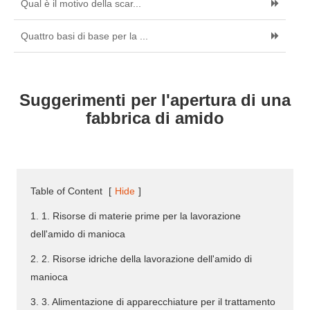
Qual è il motivo della scar...
Quattro basi di base per la ...
Suggerimenti per l'apertura di una
fabbrica di amido
Table of Content
[
Hide
]
1. 1. Risorse di materie prime per la lavorazione
dell'amido di manioca
2. 2. Risorse idriche della lavorazione dell'amido di
manioca
3. 3. Alimentazione di apparecchiature per il trattamento