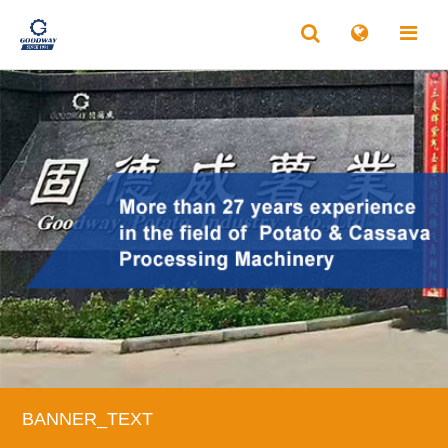
BANNER_TEXT