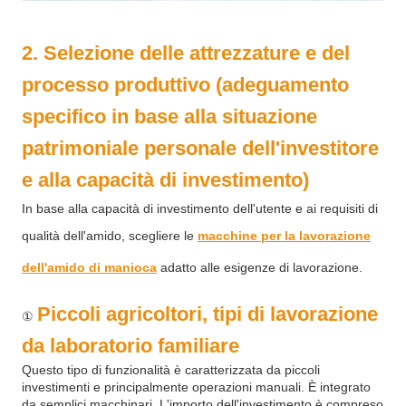
2. Selezione delle attrezzature e del
processo produttivo (adeguamento
specifico in base alla situazione
patrimoniale personale dell'investitore
e alla capacità di investimento)
In base alla capacità di investimento dell'utente e ai requisiti di
qualità dell'amido, scegliere le
macchine per la lavorazione
dell'amido di manioca
adatto alle esigenze di lavorazione.
Piccoli agricoltori, tipi di lavorazione
①
da laboratorio familiare
Questo tipo di funzionalità è caratterizzata da piccoli
investimenti e principalmente operazioni manuali. È integrato
da semplici macchinari. L'importo dell'investimento è compreso