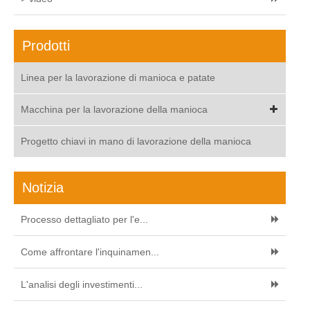
Prodotti
Linea per la lavorazione di manioca e patate
Macchina per la lavorazione della manioca
Progetto chiavi in mano di lavorazione della manioca
Notizia
Processo dettagliato per l'e...
Come affrontare l'inquinamen...
L'analisi degli investimenti...