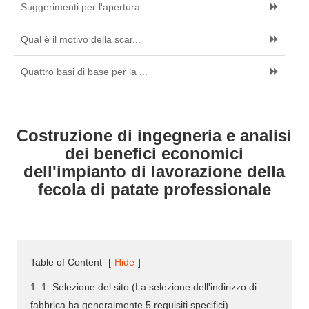
Suggerimenti per l'apertura ...
Qual è il motivo della scar...
Quattro basi di base per la ...
Costruzione di ingegneria e analisi
dei benefici economici
dell'impianto di lavorazione della
fecola di patate professionale
Table of Content
[
Hide
]
1. 1. Selezione del sito (La selezione dell'indirizzo di
fabbrica ha generalmente 5 requisiti specifici)