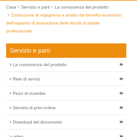
Casa
Servizio e parti
La conoscenza del prodotto
Costruzione di ingegneria e analisi dei benefici economici
dell'impianto di lavorazione della fecola di patate
professionale
Servizio e parti
> La conoscenza del prodotto
> Rete di servizi
> Pezzi di ricambio
> Servizio di prim'ordine
> Download del documento
> video