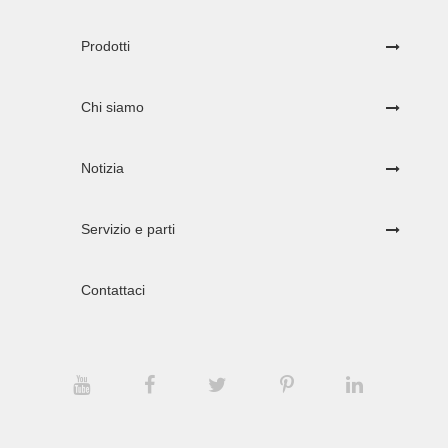
Prodotti
Chi siamo
Notizia
Servizio e parti
Contattaci