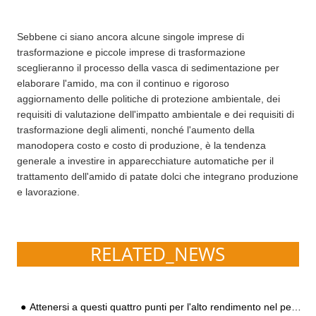
Sebbene ci siano ancora alcune singole imprese di
trasformazione e piccole imprese di trasformazione
sceglieranno il processo della vasca di sedimentazione per
elaborare l'amido, ma con il continuo e rigoroso
aggiornamento delle politiche di protezione ambientale, dei
requisiti di valutazione dell'impatto ambientale e dei requisiti di
trasformazione degli alimenti, nonché l'aumento della
manodopera costo e costo di produzione, è la tendenza
generale a investire in apparecchiature automatiche per il
trattamento dell'amido di patate dolci che integrano produzione
e lavorazione.
RELATED_NEWS
Attenersi a questi quattro punti per l'alto rendimento nel periodo di picco di crescita delle patate dolci