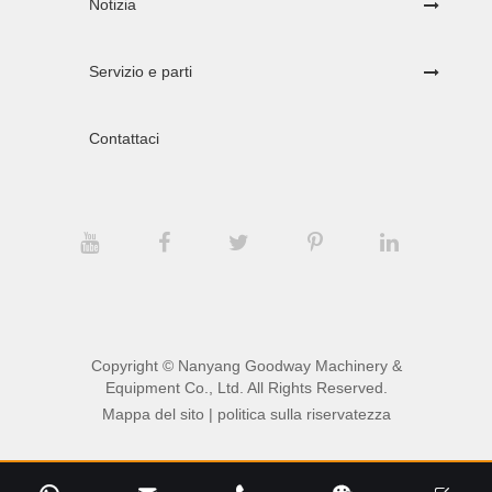
Notizia
Servizio e parti
Contattaci
Copyright ©
Nanyang Goodway Machinery &
Equipment Co., Ltd.
All Rights Reserved.
Mappa del sito
|
politica sulla riservatezza