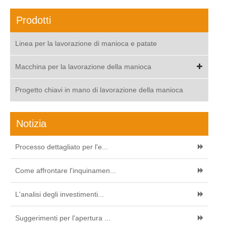
Prodotti
Linea per la lavorazione di manioca e patate
Macchina per la lavorazione della manioca
Progetto chiavi in mano di lavorazione della manioca
Notizia
Processo dettagliato per l'e...
Come affrontare l'inquinamen...
L'analisi degli investimenti...
Suggerimenti per l'apertura ...