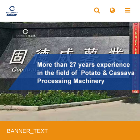
BANNER_TEXT