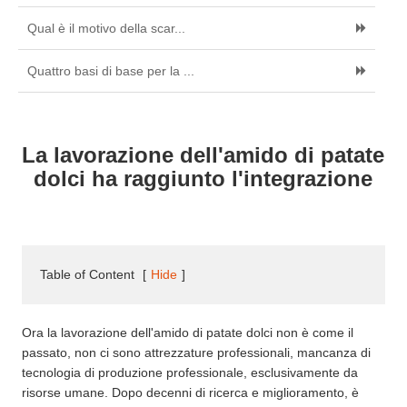
Qual è il motivo della scar...
Quattro basi di base per la ...
La lavorazione dell'amido di patate
dolci ha raggiunto l'integrazione
Table of Content
[
Hide
]
Ora la lavorazione dell'amido di patate dolci non è come il
passato, non ci sono attrezzature professionali, mancanza di
tecnologia di produzione professionale, esclusivamente da
risorse umane. Dopo decenni di ricerca e miglioramento, è