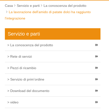
Casa
Servizio e parti
La conoscenza del prodotto
La lavorazione dell'amido di patate dolci ha raggiunto
l'integrazione
Servizio e parti
> La conoscenza del prodotto
> Rete di servizi
> Pezzi di ricambio
> Servizio di prim'ordine
> Download del documento
> video