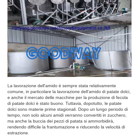
La lavorazione dell'amido è sempre stata relativamente
comune, in particolare la lavorazione dell'amido di patate dolci,
e anche il mercato delle macchine per la produzione di fecola
di patate dolci è stato buono. Tuttavia, dopotutto, le patate
dolci sono materie prime stagionali. Dopo un lungo periodo di
tempo, non solo alcuni amidi verranno convertiti in zucchero,
ma anche la buccia dei pezzi di patata si ammorbidirà,
rendendo difficile la frantumazione e riducendo la velocità di
estrazione.