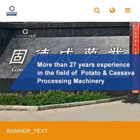
BANNER_TEXT