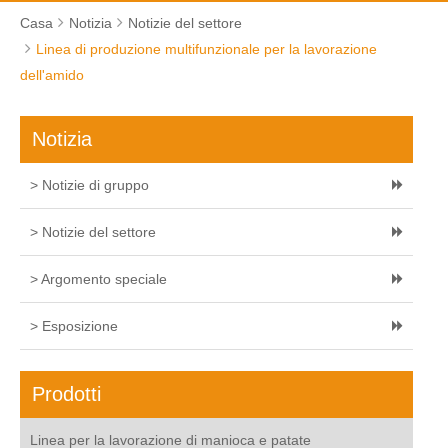
Casa
Notizia
Notizie del settore
Linea di produzione multifunzionale per la lavorazione
dell'amido
Notizia
> Notizie di gruppo
> Notizie del settore
> Argomento speciale
> Esposizione
Prodotti
Linea per la lavorazione di manioca e patate