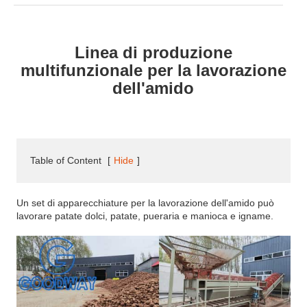
Linea di produzione
multifunzionale per la lavorazione
dell'amido
Table of Content
[
Hide
]
Un set di apparecchiature per la lavorazione dell'amido può
lavorare patate dolci, patate, pueraria e manioca e igname.