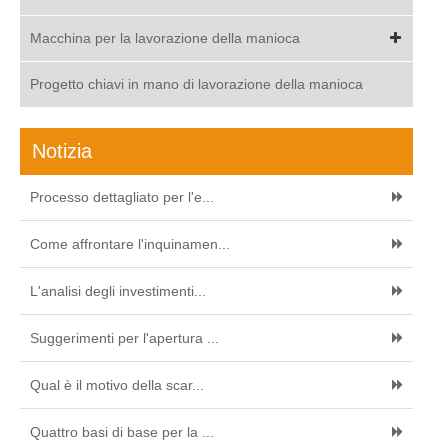
Macchina per la lavorazione della manioca
Progetto chiavi in mano di lavorazione della manioca
Notizia
Processo dettagliato per l'e...
Come affrontare l'inquinamen...
L'analisi degli investimenti...
Suggerimenti per l'apertura ...
Qual è il motivo della scar...
Quattro basi di base per la ...