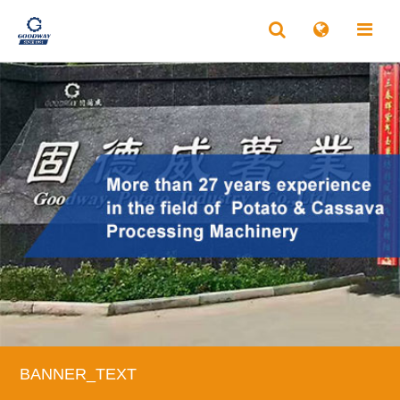
BANNER_TEXT