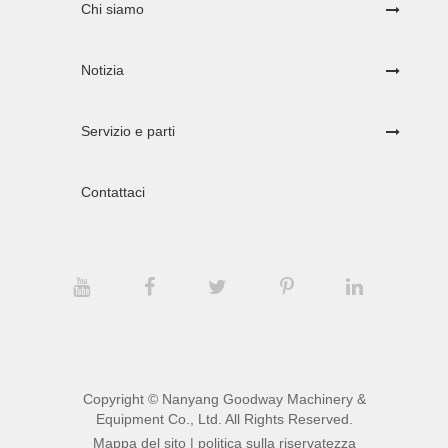
Chi siamo
Notizia
Servizio e parti
Contattaci
Copyright ©
Nanyang Goodway Machinery &
Equipment Co., Ltd.
All Rights Reserved.
Mappa del sito
|
politica sulla riservatezza