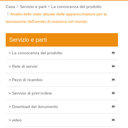
Casa
Servizio e parti
La conoscenza del prodotto
Analisi dello stato attuale delle apparecchiature per la
lavorazione dell'amido di manioca nel mondo
Servizio e parti
> La conoscenza del prodotto
> Rete di servizi
> Pezzi di ricambio
> Servizio di prim'ordine
> Download del documento
> video