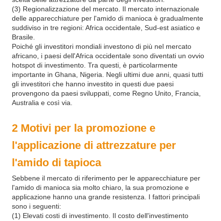
(3) Regionalizzazione del mercato. Il mercato internazionale
delle apparecchiature per l'amido di manioca è gradualmente
suddiviso in tre regioni: Africa occidentale, Sud-est asiatico e
Brasile.
Poiché gli investitori mondiali investono di più nel mercato
africano, i paesi dell'Africa occidentale sono diventati un ovvio
hotspot di investimento. Tra questi, è particolarmente
importante in Ghana, Nigeria. Negli ultimi due anni, quasi tutti
gli investitori che hanno investito in questi due paesi
provengono da paesi sviluppati, come Regno Unito, Francia,
Australia e così via.
2 Motivi per la promozione e
l'applicazione di attrezzature per
l'amido di tapioca
Sebbene il mercato di riferimento per le apparecchiature per
l'amido di manioca sia molto chiaro, la sua promozione e
applicazione hanno una grande resistenza. I fattori principali
sono i seguenti:
(1) Elevati costi di investimento. Il costo dell'investimento