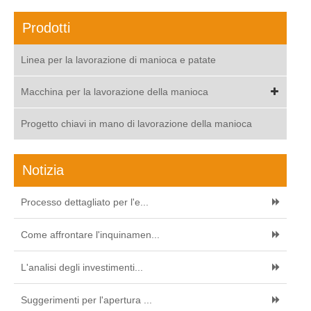
Prodotti
Linea per la lavorazione di manioca e patate
Macchina per la lavorazione della manioca
Progetto chiavi in mano di lavorazione della manioca
Notizia
Processo dettagliato per l'e...
Come affrontare l'inquinamen...
L'analisi degli investimenti...
Suggerimenti per l'apertura ...