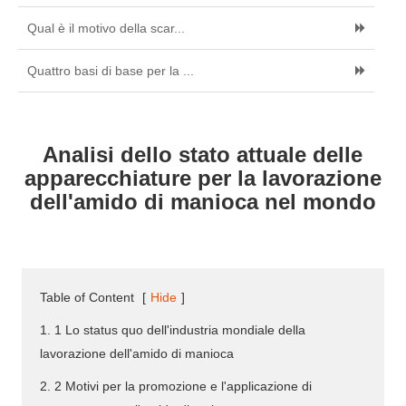
Qual è il motivo della scar...
Quattro basi di base per la ...
Analisi dello stato attuale delle
apparecchiature per la lavorazione
dell'amido di manioca nel mondo
Table of Content
[
Hide
]
1. 1 Lo status quo dell'industria mondiale della
lavorazione dell'amido di manioca
2. 2 Motivi per la promozione e l'applicazione di