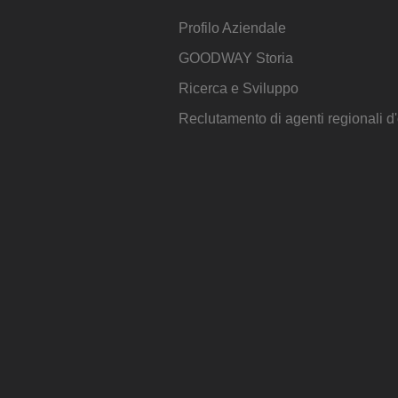
Profilo Aziendale
GOODWAY Storia
Ricerca e Sviluppo
Reclutamento di agenti regionali 