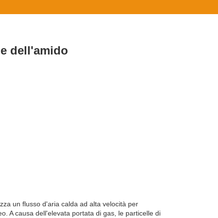
e dell'amido
zza un flusso d'aria calda ad alta velocità per
. A causa dell'elevata portata di gas, le particelle di