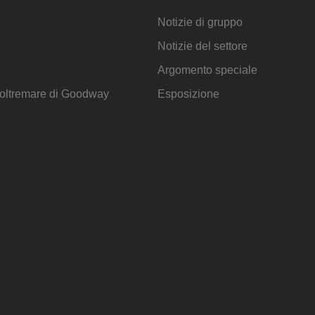
Notizie di gruppo
Notizie del settore
Argomento speciale
d'oltremare di Goodway
Esposizione