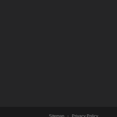
Sitemap
Privacy Policy