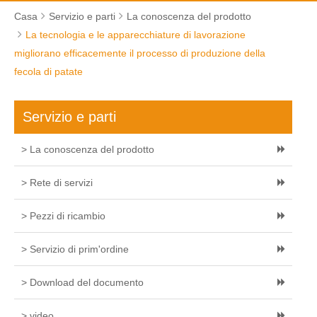
Casa
Servizio e parti
La conoscenza del prodotto
La tecnologia e le apparecchiature di lavorazione
migliorano efficacemente il processo di produzione della
fecola di patate
Servizio e parti
> La conoscenza del prodotto
> Rete di servizi
> Pezzi di ricambio
> Servizio di prim'ordine
> Download del documento
> video