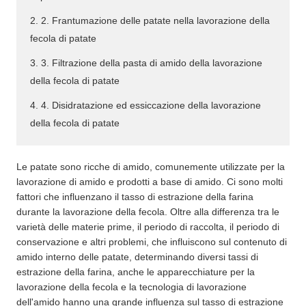
2. 2. Frantumazione delle patate nella lavorazione della
fecola di patate
3. 3. Filtrazione della pasta di amido della lavorazione
della fecola di patate
4. 4. Disidratazione ed essiccazione della lavorazione
della fecola di patate
Le patate sono ricche di amido, comunemente utilizzate per la
lavorazione di amido e prodotti a base di amido. Ci sono molti
fattori che influenzano il tasso di estrazione della farina
durante la lavorazione della fecola. Oltre alla differenza tra le
varietà delle materie prime, il periodo di raccolta, il periodo di
conservazione e altri problemi, che influiscono sul contenuto di
amido interno delle patate, determinando diversi tassi di
estrazione della farina, anche le apparecchiature per la
lavorazione della fecola e la tecnologia di lavorazione
dell'amido hanno una grande influenza sul tasso di estrazione