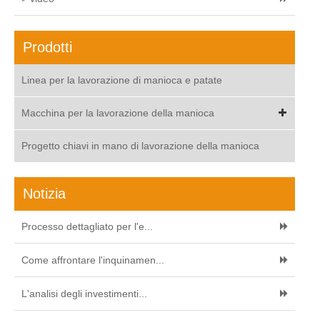
Prodotti
Linea per la lavorazione di manioca e patate
Macchina per la lavorazione della manioca
Progetto chiavi in mano di lavorazione della manioca
Notizia
Processo dettagliato per l'e...
Come affrontare l'inquinamen...
L'analisi degli investimenti...