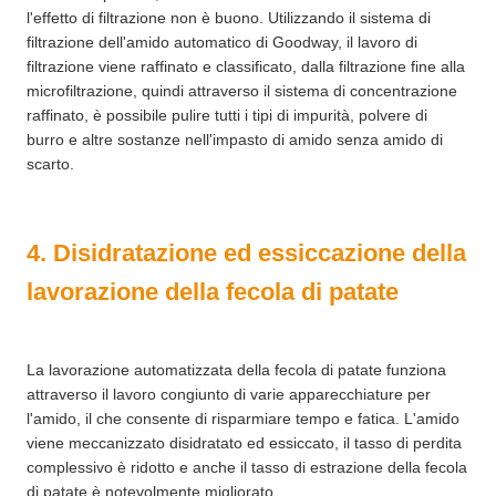
l'effetto di filtrazione non è buono. Utilizzando il sistema di
filtrazione dell'amido automatico di Goodway, il lavoro di
filtrazione viene raffinato e classificato, dalla filtrazione fine alla
microfiltrazione, quindi attraverso il sistema di concentrazione
raffinato, è possibile pulire tutti i tipi di impurità, polvere di
burro e altre sostanze nell'impasto di amido senza amido di
scarto.
4. Disidratazione ed essiccazione della
lavorazione della fecola di patate
La lavorazione automatizzata della fecola di patate funziona
attraverso il lavoro congiunto di varie apparecchiature per
l'amido, il che consente di risparmiare tempo e fatica. L'amido
viene meccanizzato disidratato ed essiccato, il tasso di perdita
complessivo è ridotto e anche il tasso di estrazione della fecola
di patate è notevolmente migliorato.