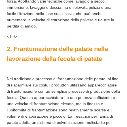
forza. Adottando varie tecniche come lavaggio a secco,
immersione, lavaggio e doccia, ha un'elevata pulizia e una
facile filtrazione nella fase successiva, che può anche
aumentare la velocità di estrazione della polvere e ridurre la
perdita di amido.
< br/>
2. Frantumazione delle patate nella
lavorazione della fecola di patate
Nel tradizionale processo di frantumazione delle patate, al fine
di risparmiare sui costi, i produttori utilizzano apparecchiature
di frantumazione con un semplice processo di produzione della
fecola. Questa apparecchiatura ha una potenza sufficiente e
una velocità di frantumazione elevata, ma la finezza e
l'uniformità di frantumazione sono relativamente scarse e il
volume di elaborazione è piccolo. La fresatrice per farina di
patate adotta un sistema di polverizzazione multistadio per