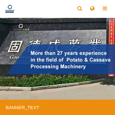
BANNER_TEXT