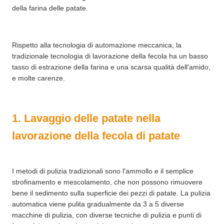
della farina delle patate.
Rispetto alla tecnologia di automazione meccanica, la
tradizionale tecnologia di lavorazione della fecola ha un basso
tasso di estrazione della farina e una scarsa qualità dell'amido,
e molte carenze.
1. Lavaggio delle patate nella
lavorazione della fecola di patate
I metodi di pulizia tradizionali sono l'ammollo e il semplice
strofinamento e mescolamento, che non possono rimuovere
bene il sedimento sulla superficie dei pezzi di patate. La pulizia
automatica viene pulita gradualmente da 3 a 5 diverse
macchine di pulizia, con diverse tecniche di pulizia e punti di