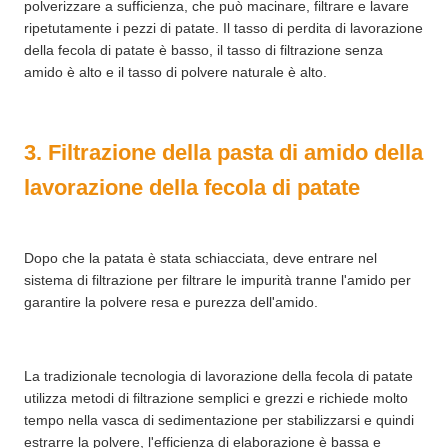
polverizzare a sufficienza, che può macinare, filtrare e lavare
ripetutamente i pezzi di patate. Il tasso di perdita di lavorazione
della fecola di patate è basso, il tasso di filtrazione senza
amido è alto e il tasso di polvere naturale è alto.
3. Filtrazione della pasta di amido della
lavorazione della fecola di patate
Dopo che la patata è stata schiacciata, deve entrare nel
sistema di filtrazione per filtrare le impurità tranne l'amido per
garantire la polvere resa e purezza dell'amido.
La tradizionale tecnologia di lavorazione della fecola di patate
utilizza metodi di filtrazione semplici e grezzi e richiede molto
tempo nella vasca di sedimentazione per stabilizzarsi e quindi
estrarre la polvere, l'efficienza di elaborazione è bassa e