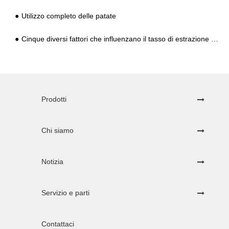
Utilizzo completo delle patate
Cinque diversi fattori che influenzano il tasso di estrazione dell'amido di patate dolci
Prodotti
Chi siamo
Notizia
Servizio e parti
Contattaci