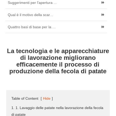
Suggerimenti per l'apertura ...
Qual è il motivo della scar...
Quattro basi di base per la ...
La tecnologia e le apparecchiature
di lavorazione migliorano
efficacemente il processo di
produzione della fecola di patate
Table of Content
[
Hide
]
1. 1. Lavaggio delle patate nella lavorazione della fecola
di patate