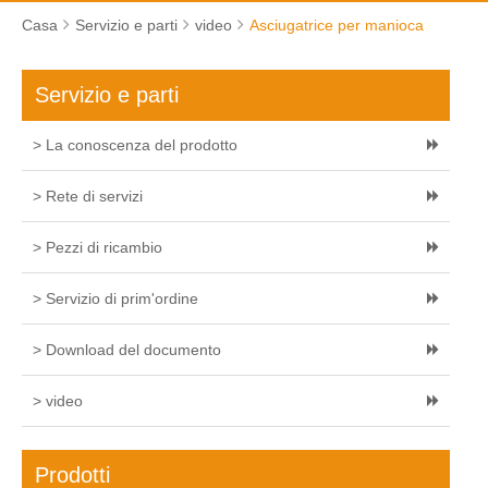
Casa
Servizio e parti
video
Asciugatrice per manioca
Servizio e parti
> La conoscenza del prodotto
> Rete di servizi
> Pezzi di ricambio
> Servizio di prim'ordine
> Download del documento
> video
Prodotti