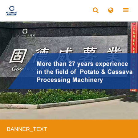
BANNER_TEXT