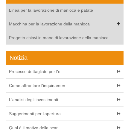
Linea per la lavorazione di manioca e patate
Macchina per la lavorazione della manioca
Progetto chiavi in mano di lavorazione della manioca
Notizia
Processo dettagliato per l'e...
Come affrontare l'inquinamen...
L'analisi degli investimenti...
Suggerimenti per l'apertura ...
Qual è il motivo della scar...