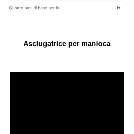
Quattro basi di base per la ...
Asciugatrice per manioca